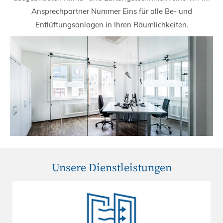
Ansprechpartner Nummer Eins für alle Be- und
Entlüftungsanlagen in Ihren Räumlichkeiten.
Unsere Dienstleistungen