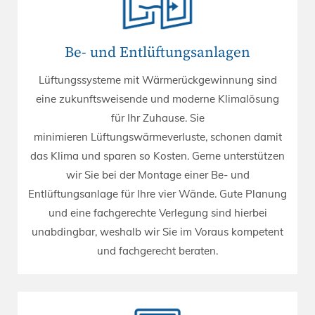
Be- und Entlüftungsanlagen
Lüftungssysteme mit Wärmerückgewinnung sind
eine zukunftsweisende und moderne Klimalösung
für Ihr Zuhause. Sie
minimieren Lüftungswärmeverluste, schonen damit
das Klima und sparen so Kosten. Gerne unterstützen
wir Sie bei der Montage einer Be- und
Entlüftungsanlage für Ihre vier Wände. Gute Planung
und eine fachgerechte Verlegung sind hierbei
unabdingbar, weshalb wir Sie im Voraus kompetent
und fachgerecht beraten.