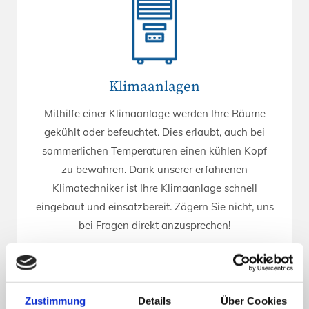
Klimaanlagen
Mithilfe einer Klimaanlage werden Ihre Räume
gekühlt oder befeuchtet. Dies erlaubt, auch bei
sommerlichen Temperaturen einen kühlen Kopf
zu bewahren. Dank unserer erfahrenen
Klimatechniker ist Ihre Klimaanlage schnell
eingebaut und einsatzbereit. Zögern Sie nicht, uns
bei Fragen direkt anzusprechen!
Zustimmung
Details
Über Cookies