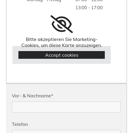
13:00 - 17:00
Bitte akzeptieren Sie Marketing-
Cookies, um diese Karte anzuzeigen.
Accept cookies
Vor- & Nachname*
Telefon