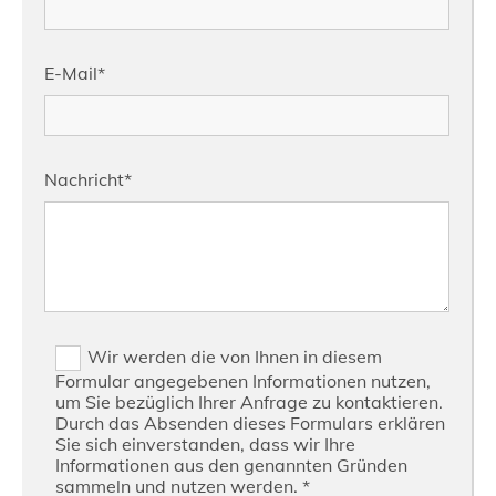
E-Mail*
Nachricht*
Wir werden die von Ihnen in diesem
Formular angegebenen Informationen nutzen,
um Sie bezüglich Ihrer Anfrage zu kontaktieren.
Durch das Absenden dieses Formulars erklären
Sie sich einverstanden, dass wir Ihre
Informationen aus den genannten Gründen
sammeln und nutzen werden. *