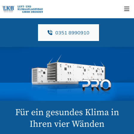
Zum Inhalt springen
0351 8990910
Für ein gesundes Klima in
Ihren vier Wänden